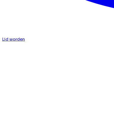
Lid worden