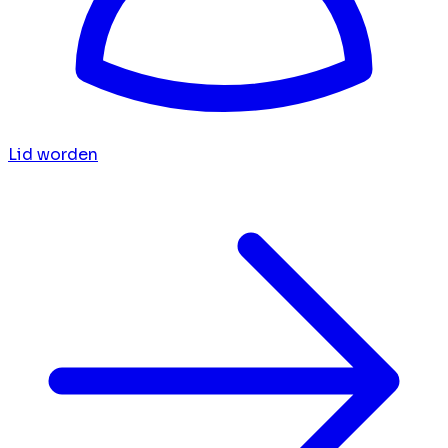
Lid worden