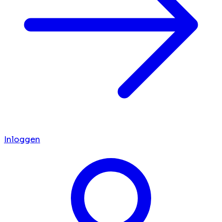
Inloggen