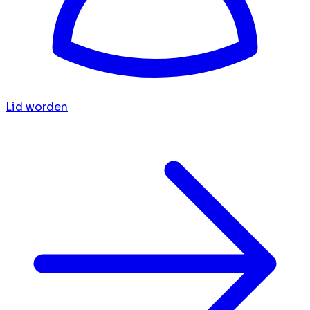
Lid worden