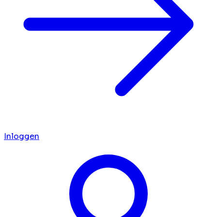
Inloggen