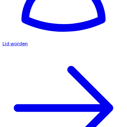
Lid worden