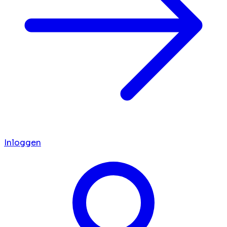
Inloggen