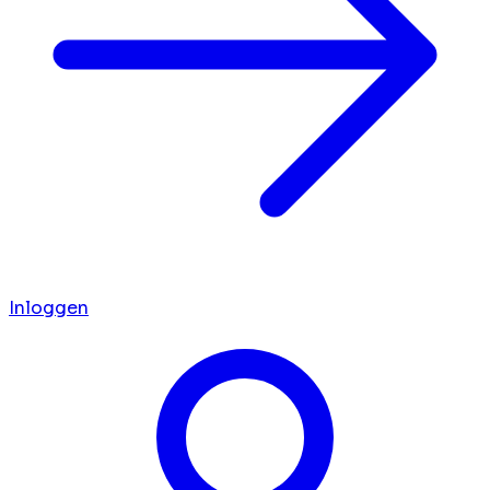
Inloggen