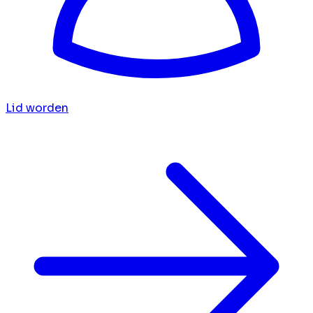
Lid worden