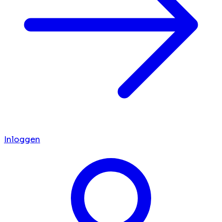
Inloggen