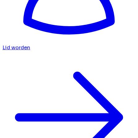
Lid worden