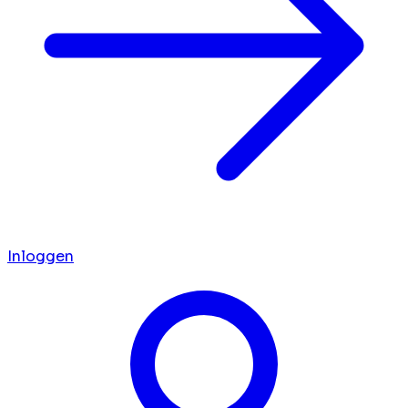
Inloggen