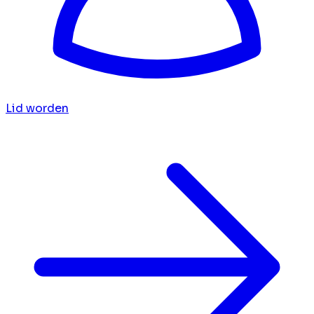
Lid worden