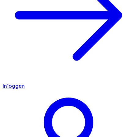
Inloggen