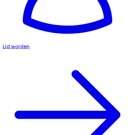
Lid worden