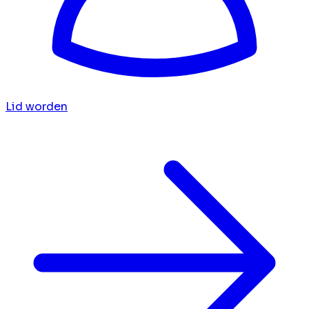
Lid worden