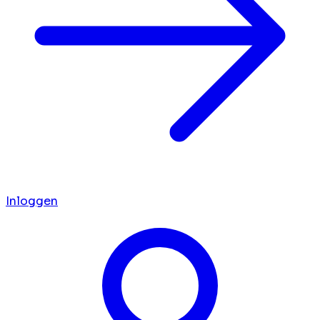
Inloggen