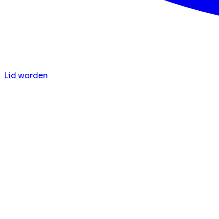
Lid worden