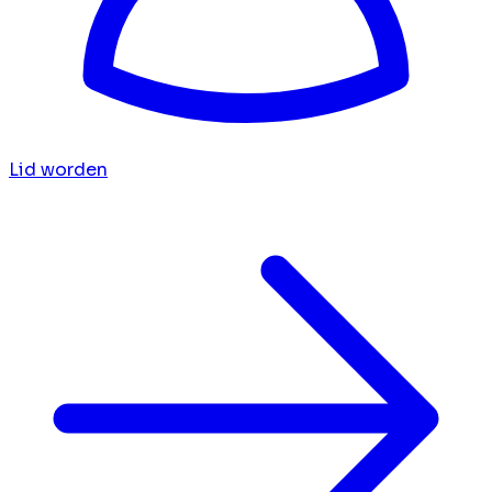
Lid worden