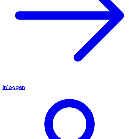
Inloggen