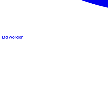
Lid worden