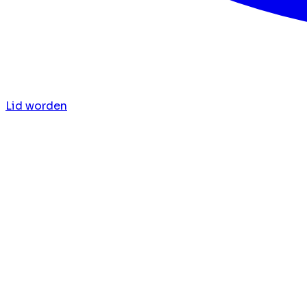
Lid worden