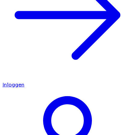
Inloggen