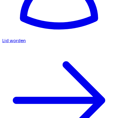
Lid worden