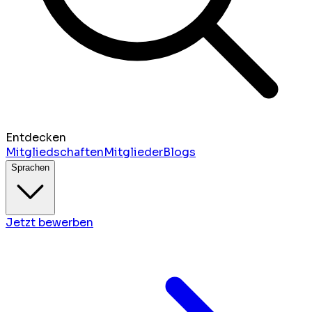
Entdecken
Mitgliedschaften
Mitglieder
Blogs
Sprachen
Jetzt bewerben