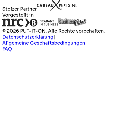
Stolzer Partner
Vorgestellt in
© 2026 PUT-IT-ON. Alle Rechte vorbehalten.
Datenschutzerklärung
|
Allgemeine Geschäftsbedingungen
|
FAQ