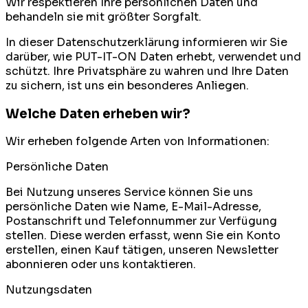
Wir respektieren Ihre persönlichen Daten und
behandeln sie mit größter Sorgfalt.
In dieser Datenschutzerklärung informieren wir Sie
darüber, wie PUT-IT-ON Daten erhebt, verwendet und
schützt. Ihre Privatsphäre zu wahren und Ihre Daten
zu sichern, ist uns ein besonderes Anliegen.
Welche Daten erheben wir?
Wir erheben folgende Arten von Informationen:
Persönliche Daten
Bei Nutzung unseres Service können Sie uns
persönliche Daten wie Name, E-Mail-Adresse,
Postanschrift und Telefonnummer zur Verfügung
stellen. Diese werden erfasst, wenn Sie ein Konto
erstellen, einen Kauf tätigen, unseren Newsletter
abonnieren oder uns kontaktieren.
Nutzungsdaten