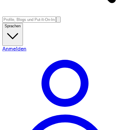
Sprachen
Anmelden