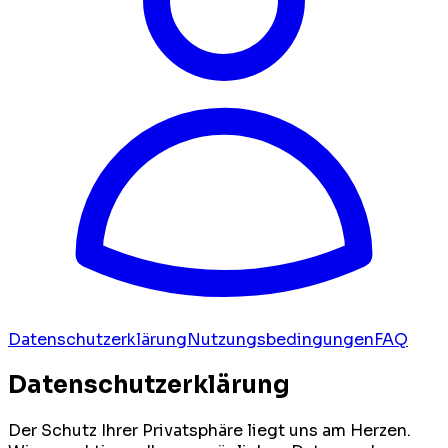
Datenschutzerklärung
Nutzungsbedingungen
FAQ
Datenschutzerklärung
Der Schutz Ihrer Privatsphäre liegt uns am Herzen.