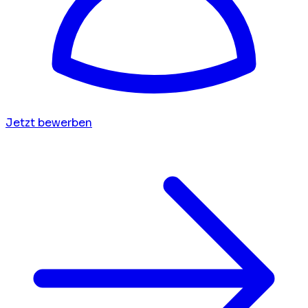
Jetzt bewerben