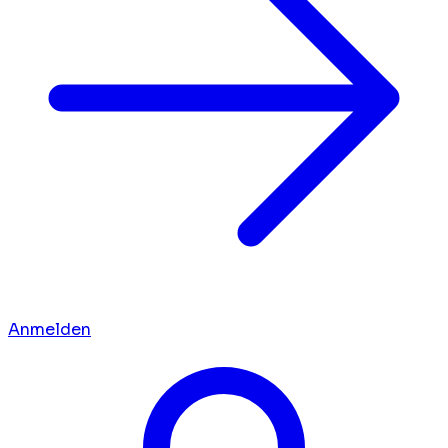
Anmelden