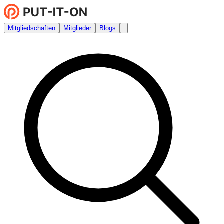
Mitgliedschaften
Mitglieder
Blogs