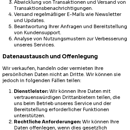
Abwicklung von Transaktionen und Versand von
Transaktionsbenachrichtigungen.
Versand regelmäßiger E-Mails wie Newsletter
und Updates.
Beantwortung Ihrer Anfragen und Bereitstellung
von Kundensupport.
Analyse von Nutzungsmustern zur Verbesserung
unseres Services.
Datenaustausch und Offenlegung
Wir verkaufen, handeln oder vermieten Ihre
persönlichen Daten nicht an Dritte. Wir können sie
jedoch in folgenden Fällen teilen:
Dienstleister:
Wir können Ihre Daten mit
vertrauenswürdigen Drittanbietern teilen, die
uns beim Betrieb unseres Service und der
Bereitstellung erforderlicher Funktionen
unterstützen.
Rechtliche Anforderungen:
Wir können Ihre
Daten offenlegen, wenn dies gesetzlich