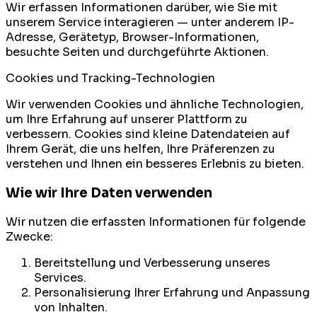
Wir erfassen Informationen darüber, wie Sie mit
unserem Service interagieren — unter anderem IP-
Adresse, Gerätetyp, Browser-Informationen,
besuchte Seiten und durchgeführte Aktionen.
Cookies und Tracking-Technologien
Wir verwenden Cookies und ähnliche Technologien,
um Ihre Erfahrung auf unserer Plattform zu
verbessern. Cookies sind kleine Datendateien auf
Ihrem Gerät, die uns helfen, Ihre Präferenzen zu
verstehen und Ihnen ein besseres Erlebnis zu bieten.
Wie wir Ihre Daten verwenden
Wir nutzen die erfassten Informationen für folgende
Zwecke:
Bereitstellung und Verbesserung unseres
Services.
Personalisierung Ihrer Erfahrung und Anpassung
von Inhalten.