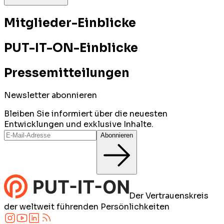
Mitglieder-Einblicke
PUT-IT-ON-Einblicke
Pressemitteilungen
Newsletter abonnieren
Bleiben Sie informiert über die neuesten
Entwicklungen und exklusive Inhalte.
Abonnieren
Der Vertrauenskreis
der weltweit führenden Persönlichkeiten