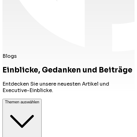
Blogs
Einblicke, Gedanken und Beiträge
Entdecken Sie unsere neuesten Artikel und
Executive-Einblicke.
Themen auswählen