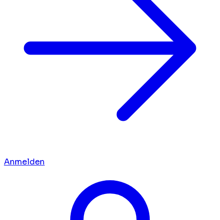
Anmelden