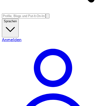
Sprachen
Anmelden