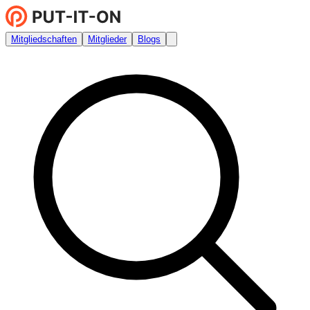
Mitgliedschaften
Mitglieder
Blogs