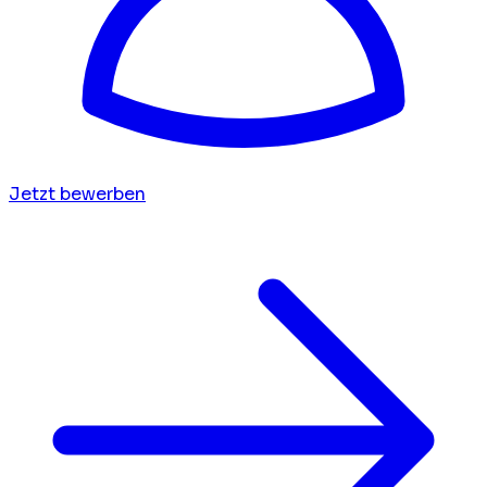
Jetzt bewerben