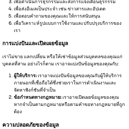
เพื่อดำเนินการธุรกรรมและส่งการแจ้งเตือนธุรกรรม
เพื่อส่งอีเมลเป็นประจำ เช่น ข่าวสารและอัปเดต
เพื่อตอบคำถามของคุณและให้การสนับสนุน
เพื่อวิเคราะห์รูปแบบการใช้งานและปรับปรุงบริการของ
เรา
การแบ่งปันและเปิดเผยข้อมูล
เราไม่ขาย แลกเปลี่ยน หรือให้เช่าข้อมูลส่วนบุคคลของคุณแก่
บุคคลที่สาม อย่างไรก็ตาม เราอาจแบ่งปันข้อมูลของคุณกับ:
ผู้ให้บริการ:
เราอาจแบ่งปันข้อมูลของคุณกับผู้ให้บริการ
ภายนอกที่เชื่อถือได้ซึ่งช่วยเราในการดำเนินงานและ
จัดหาฟังก์ชันที่จำเป็น
ข้อกำหนดทางกฎหมาย:
เราอาจเปิดเผยข้อมูลของคุณ
หากจำเป็นตามกฎหมายหรือตามคำขอทางกฎหมายที่ถูก
ต้อง
ความปลอดภัยของข้อมูล