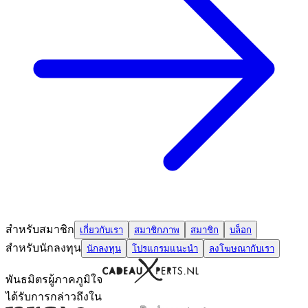
สำหรับสมาชิก
เกี่ยวกับเรา
สมาชิกภาพ
สมาชิก
บล็อก
สำหรับนักลงทุน
นักลงทุน
โปรแกรมแนะนำ
ลงโฆษณากับเรา
พันธมิตรผู้ภาคภูมิใจ
ได้รับการกล่าวถึงใน