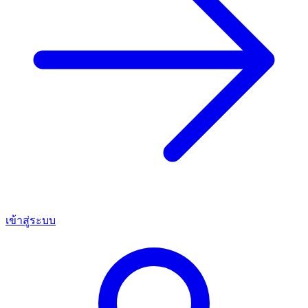
เข้าสู่ระบบ