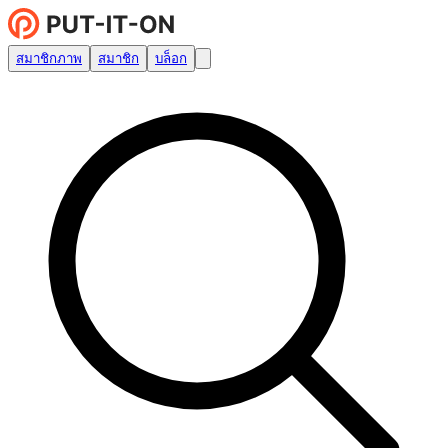
สมาชิกภาพ
สมาชิก
บล็อก