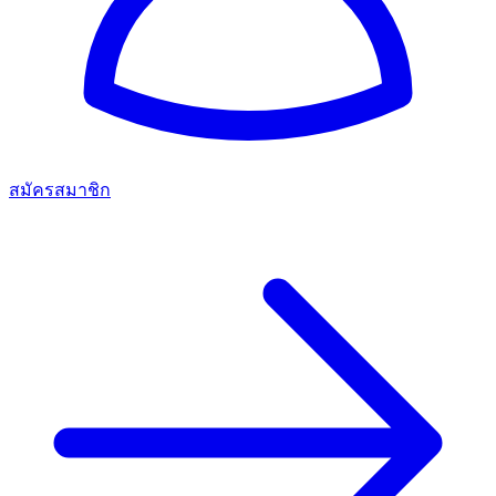
สมัครสมาชิก