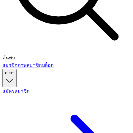
ค้นพบ
สมาชิกภาพ
สมาชิก
บล็อก
ภาษา
สมัครสมาชิก