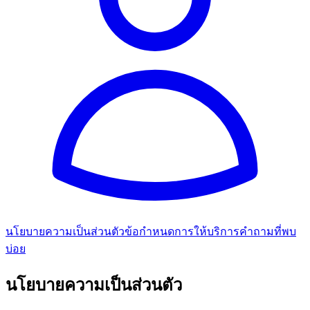
นโยบายความเป็นส่วนตัว
ข้อกำหนดการให้บริการ
คำถามที่พบ
บ่อย
นโยบายความเป็นส่วนตัว