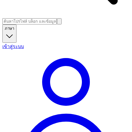
ภาษา
เข้าสู่ระบบ