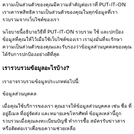
ความเป็นส่วนตัวของคุณมีความสำคัญต่อเราที่ PUT-IT-ON
เราเคารพสิทธิความเป็นส่วนตัวของคุณในทุกข้อมูลที่เรา
รวบรวมจากเว็บไซต์ของเรา
นโยบายนี้อธิบายวิธีที่ PUT-IT-ON รวบรวม ใช้ และปกป้อง
ข้อมูลที่คุณให้ไว้เมื่อใช้เว็บไซต์ของเรา เรามุ่งมั่นที่จะรักษา
ความเป็นส่วนตัวของคุณและรับรองว่าข้อมูลส่วนบุคคลของคุณ
ได้รับการปกป้องอย่างดีที่สุด
เรารวบรวมข้อมูลอะไรบ้าง?
เราอาจรวบรวมข้อมูลประเภทต่อไปนี้:
ข้อมูลส่วนบุคคล
เมื่อคุณใช้บริการของเรา คุณอาจให้ข้อมูลส่วนบุคคล เช่น ชื่อ ที่
อยู่อีเมล ที่อยู่จัดส่ง และหมายเลขโทรศัพท์ ข้อมูลเหล่านี้ถูก
รวบรวมเมื่อคุณลงทะเบียนบัญชี ทำการซื้อ สมัครรับข่าวสาร
หรือติดต่อเราเพื่อขอความช่วยเหลือ