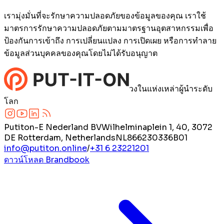
เรามุ่งมั่นที่จะรักษาความปลอดภัยของข้อมูลของคุณ เราใช้
มาตรการรักษาความปลอดภัยตามมาตรฐานอุตสาหกรรมเพื่อ
ป้องกันการเข้าถึง การเปลี่ยนแปลง การเปิดเผย หรือการทำลาย
ข้อมูลส่วนบุคคลของคุณโดยไม่ได้รับอนุญาต
วงในแห่งเหล่าผู้นำระดับ
โลก
Putiton-E Nederland BV
Wilhelminaplein 1, 40, 3072
DE Rotterdam, Netherlands
NL866230336B01
info@putiton.online
/
+31 6 23221201
ดาวน์โหลด Brandbook