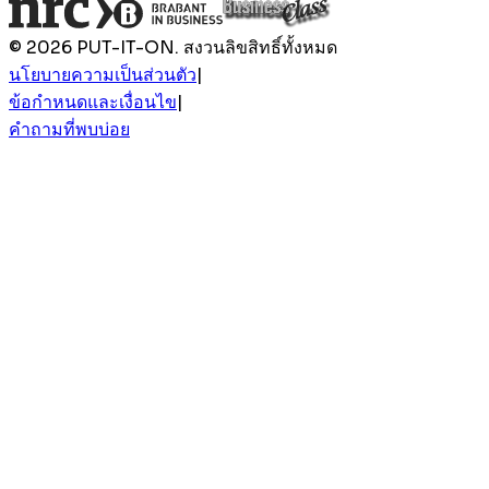
© 2026 PUT-IT-ON. สงวนลิขสิทธิ์ทั้งหมด
นโยบายความเป็นส่วนตัว
|
ข้อกำหนดและเงื่อนไข
|
คำถามที่พบบ่อย