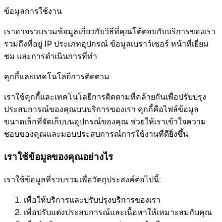
ข้อมูลการใช้งาน
เราอาจรวบรวมข้อมูลเกี่ยวกับวิธีที่คุณโต้ตอบกับบริการของเรา
รวมถึงที่อยู่ IP ประเภทอุปกรณ์ ข้อมูลเบราว์เซอร์ หน้าที่เยี่ยม
ชม และการดำเนินการที่ทำ
คุกกี้และเทคโนโลยีการติดตาม
เราใช้คุกกี้และเทคโนโลยีการติดตามที่คล้ายกันเพื่อปรับปรุง
ประสบการณ์ของคุณบนบริการของเรา คุกกี้คือไฟล์ข้อมูล
ขนาดเล็กที่จัดเก็บบนอุปกรณ์ของคุณ ช่วยให้เราเข้าใจความ
ชอบของคุณและมอบประสบการณ์การใช้งานที่ดียิ่งขึ้น
เราใช้ข้อมูลของคุณอย่างไร
เราใช้ข้อมูลที่รวบรวมเพื่อวัตถุประสงค์ต่อไปนี้:
เพื่อให้บริการและปรับปรุงบริการของเรา
เพื่อปรับแต่งประสบการณ์และเนื้อหาให้เหมาะสมกับคุณ