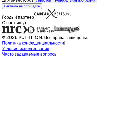
Для инвесторов
Инвестор
Реферальная программа
Реклама на площадке
Гордый партнёр
О нас пишут
© 2026 PUT-IT-ON. Все права защищены.
Политика конфиденциальности
|
Условия использования
|
Часто задаваемые вопросы