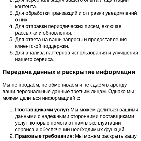
контента.
Для обработки транзакций и отправки уведомлений
о них.
Для отправки периодических писем, включая
рассылки и обновления.
Для ответа на ваши запросы и предоставления
клиентской поддержки.
Для анализа паттернов использования и улучшения
нашего сервиса.
Передача данных и раскрытие информации
Мы не продаём, не обмениваем и не сдаём в аренду
ваши персональные данные третьим лицам. Однако мы
можем делиться информацией с:
Поставщиками услуг:
Мы можем делиться вашими
данными с надёжными сторонними поставщиками
услуг, которые помогают нам в эксплуатации
сервиса и обеспечении необходимых функций.
Правовые требования:
Мы можем раскрыть вашу