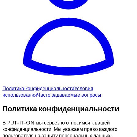
Политика конфиденциальности
Условия
использования
Часто задаваемые вопросы
Политика конфиденциальности
В PUT-IT-ON мы серьёзно относимся к вашей
конфиденциальности. Мы уважаем право каждого
пользователя на защиту персональных данных,