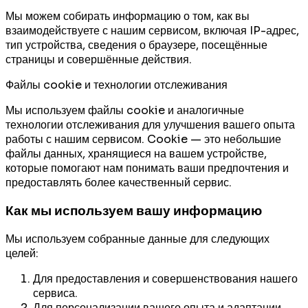
Мы можем собирать информацию о том, как вы
взаимодействуете с нашим сервисом, включая IP-адрес,
тип устройства, сведения о браузере, посещённые
страницы и совершённые действия.
Файлы cookie и технологии отслеживания
Мы используем файлы cookie и аналогичные
технологии отслеживания для улучшения вашего опыта
работы с нашим сервисом. Cookie — это небольшие
файлы данных, хранящиеся на вашем устройстве,
которые помогают нам понимать ваши предпочтения и
предоставлять более качественный сервис.
Как мы используем вашу информацию
Мы используем собранные данные для следующих
целей:
Для предоставления и совершенствования нашего
сервиса.
Для персонализации вашего опыта и адаптации