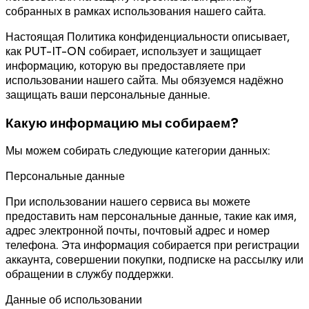
собранных в рамках использования нашего сайта.
Настоящая Политика конфиденциальности описывает,
как PUT-IT-ON собирает, использует и защищает
информацию, которую вы предоставляете при
использовании нашего сайта. Мы обязуемся надёжно
защищать ваши персональные данные.
Какую информацию мы собираем?
Мы можем собирать следующие категории данных:
Персональные данные
При использовании нашего сервиса вы можете
предоставить нам персональные данные, такие как имя,
адрес электронной почты, почтовый адрес и номер
телефона. Эта информация собирается при регистрации
аккаунта, совершении покупки, подписке на рассылку или
обращении в службу поддержки.
Данные об использовании