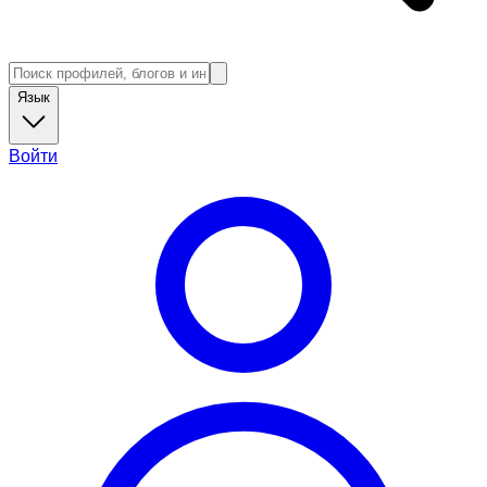
Язык
Войти