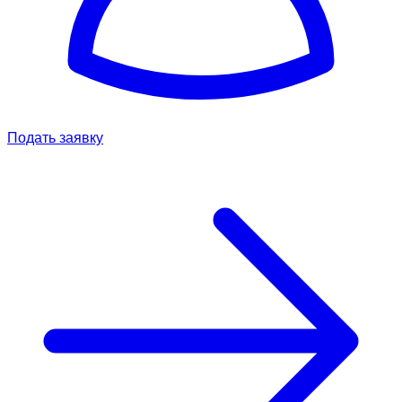
Подать заявку