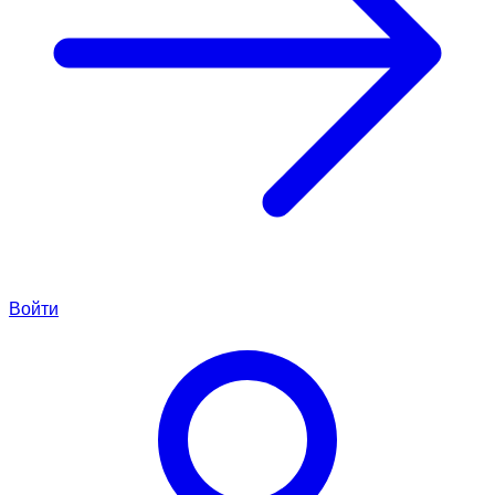
Войти