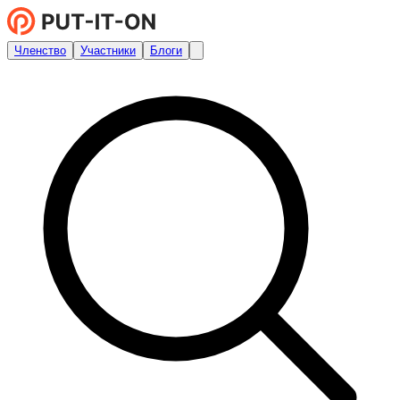
Членство
Участники
Блоги