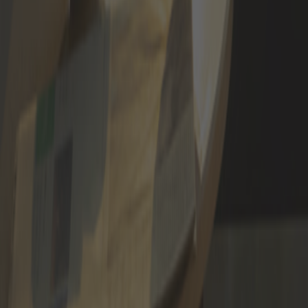
Candidate-se