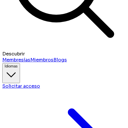
Descubrir
Membresías
Miembros
Blogs
Idiomas
Solicitar acceso