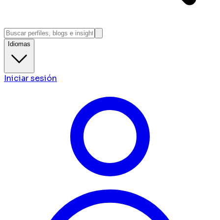
Idiomas
Iniciar sesión