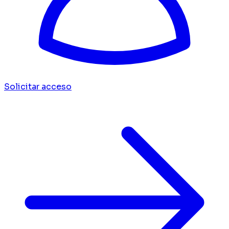
Solicitar acceso