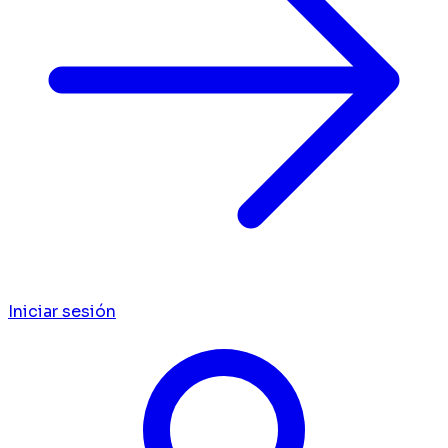
Iniciar sesión