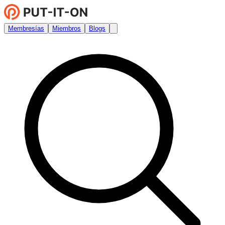
Membresías
Miembros
Blogs