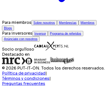
Para miembros
Sobre nosotros
Membresías
Miembros
Blogs
Para inversores
Inversor
Programa de referidos
Anúnciate con nosotros
Socio orgulloso
Destacado en
© 2026 PUT-IT-ON. Todos los derechos reservados.
Política de privacidad
|
Términos y condiciones
|
Preguntas frecuentes