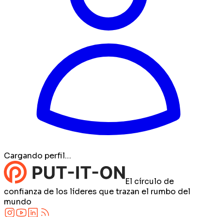
Cargando perfil…
El círculo de
confianza de los líderes que trazan el rumbo del
mundo