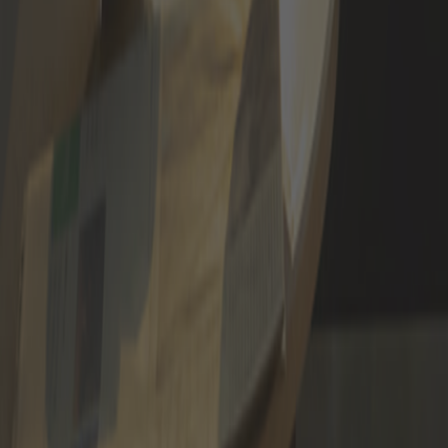
Solicitar acceso