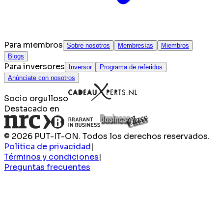
Para miembros
Sobre nosotros
Membresías
Miembros
Blogs
Para inversores
Inversor
Programa de referidos
Anúnciate con nosotros
Socio orgulloso
Destacado en
© 2026 PUT-IT-ON. Todos los derechos reservados.
Política de privacidad
|
Términos y condiciones
|
Preguntas frecuentes