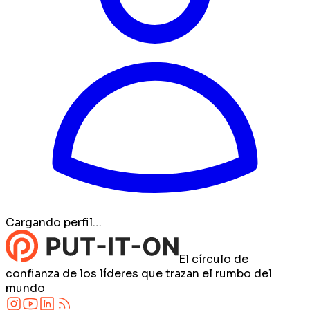
Cargando perfil…
El círculo de
confianza de los líderes que trazan el rumbo del
mundo