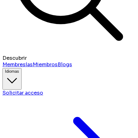
Descubrir
Membresías
Miembros
Blogs
Idiomas
Solicitar acceso