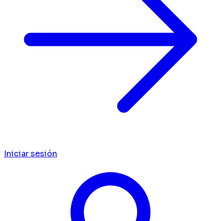
Iniciar sesión