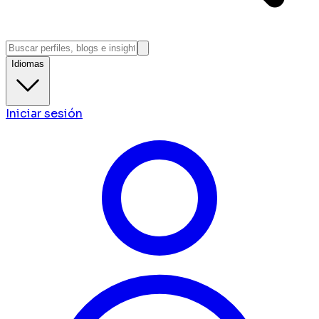
Idiomas
Iniciar sesión