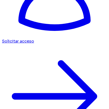
Solicitar acceso