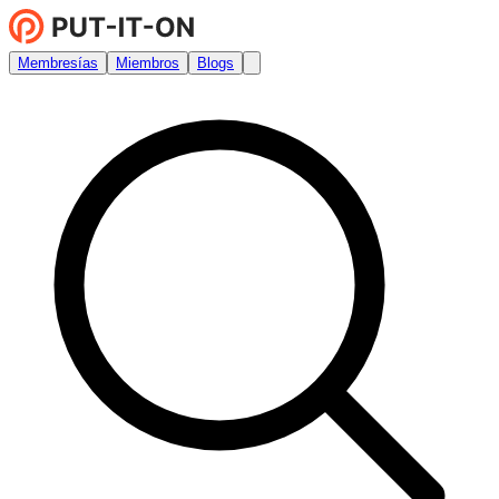
Membresías
Miembros
Blogs