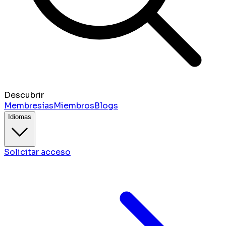
Descubrir
Membresías
Miembros
Blogs
Idiomas
Solicitar acceso