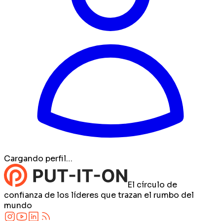
Cargando perfil…
El círculo de
confianza de los líderes que trazan el rumbo del
mundo