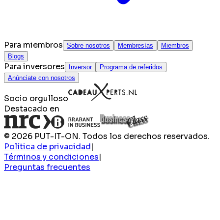
Para miembros
Sobre nosotros
Membresías
Miembros
Blogs
Para inversores
Inversor
Programa de referidos
Anúnciate con nosotros
Socio orgulloso
Destacado en
© 2026 PUT-IT-ON. Todos los derechos reservados.
Política de privacidad
|
Términos y condiciones
|
Preguntas frecuentes