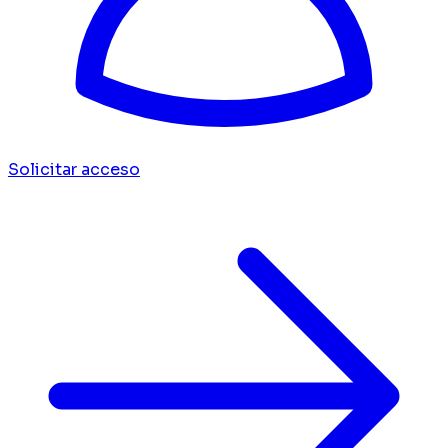
Solicitar acceso