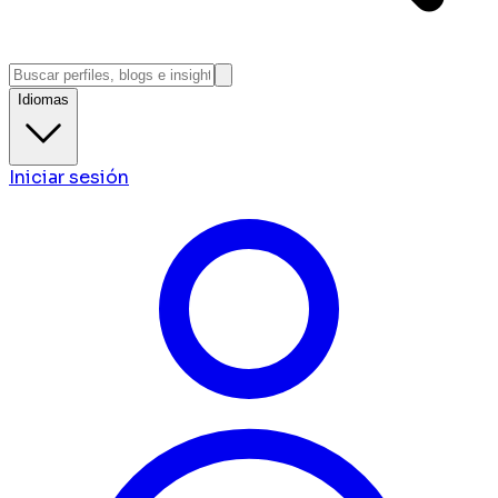
Idiomas
Iniciar sesión