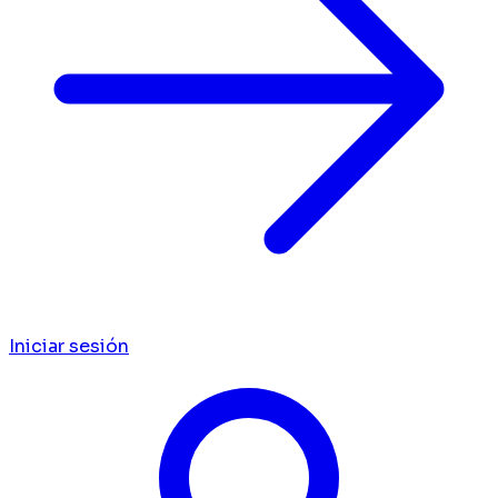
Iniciar sesión