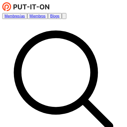
Membresías
Miembros
Blogs