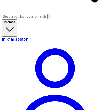
Idiomas
Iniciar sesión