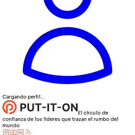
Cargando perfil…
El círculo de
confianza de los líderes que trazan el rumbo del
mundo