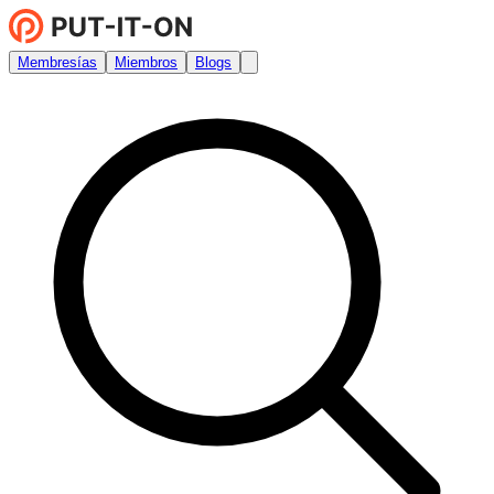
Membresías
Miembros
Blogs