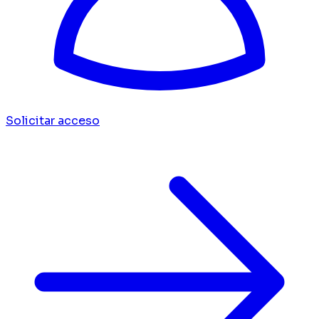
Solicitar acceso