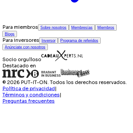
Para miembros
Sobre nosotros
Membresías
Miembros
Blogs
Para inversores
Inversor
Programa de referidos
Anúnciate con nosotros
Socio orgulloso
Destacado en
© 2026 PUT-IT-ON. Todos los derechos reservados.
Política de privacidad
|
Términos y condiciones
|
Preguntas frecuentes