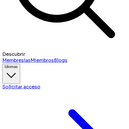
Descubrir
Membresías
Miembros
Blogs
Idiomas
Solicitar acceso