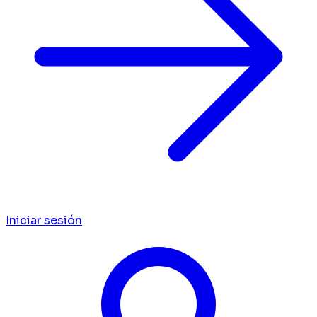
Iniciar sesión