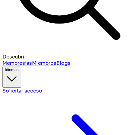
Descubrir
Membresías
Miembros
Blogs
Idiomas
Solicitar acceso