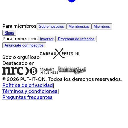
Para miembros
Sobre nosotros
Membresías
Miembros
Blogs
Para inversores
Inversor
Programa de referidos
Anúnciate con nosotros
Socio orgulloso
Destacado en
© 2026 PUT-IT-ON. Todos los derechos reservados.
Política de privacidad
|
Términos y condiciones
|
Preguntas frecuentes