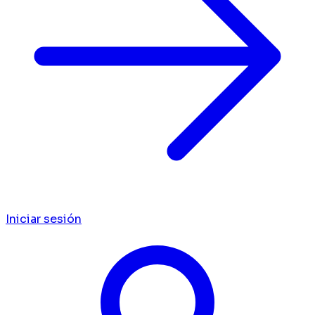
Iniciar sesión