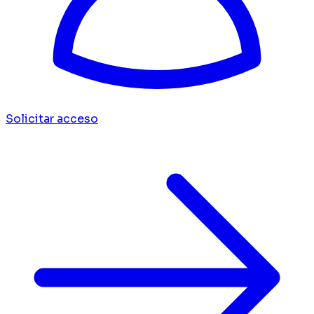
Solicitar acceso