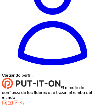
Cargando perfil…
El círculo de
confianza de los líderes que trazan el rumbo del
mundo