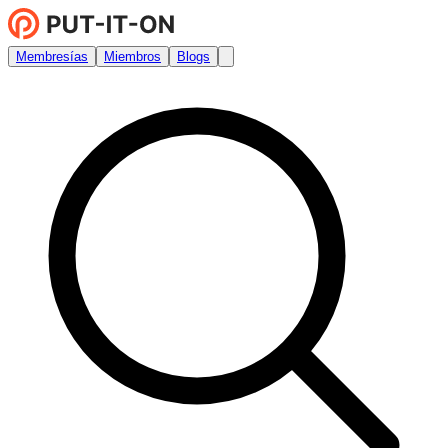
Membresías
Miembros
Blogs