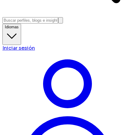
Idiomas
Iniciar sesión