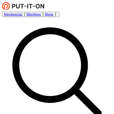
Membresías
Miembros
Blogs