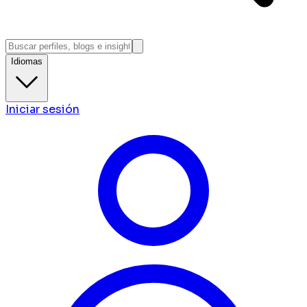
Idiomas
Iniciar sesión