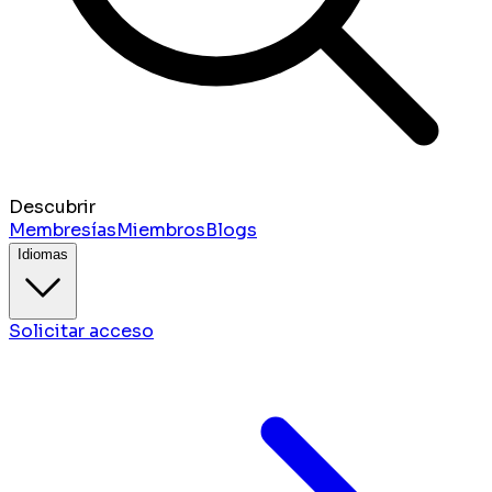
Descubrir
Membresías
Miembros
Blogs
Idiomas
Solicitar acceso