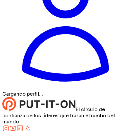
Cargando perfil…
El círculo de
confianza de los líderes que trazan el rumbo del
mundo