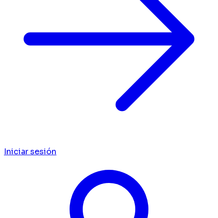
Iniciar sesión