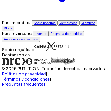
Para miembros
Sobre nosotros
Membresías
Miembros
Blogs
Para inversores
Inversor
Programa de referidos
Anúnciate con nosotros
Socio orgulloso
Destacado en
© 2026 PUT-IT-ON. Todos los derechos reservados.
Política de privacidad
|
Términos y condiciones
|
Preguntas frecuentes