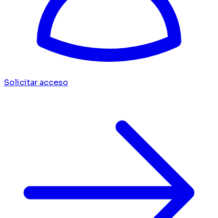
Solicitar acceso