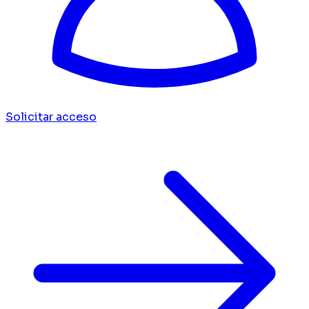
Solicitar acceso