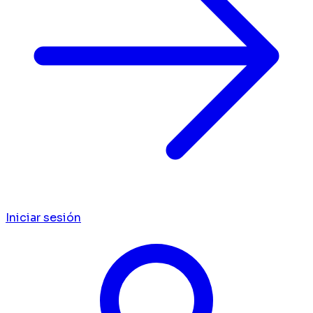
Iniciar sesión