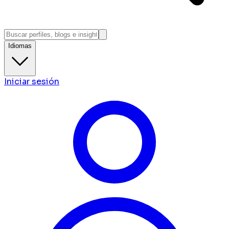
Idiomas
Iniciar sesión