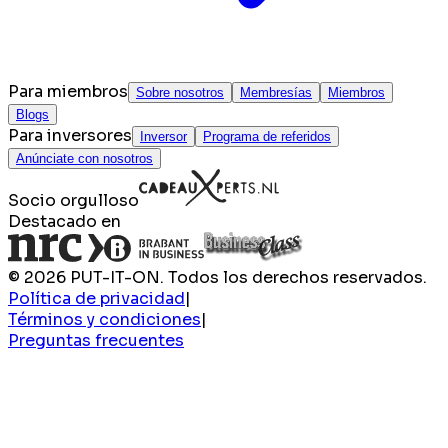
Para miembros
Sobre nosotros
Membresías
Miembros
Blogs
Para inversores
Inversor
Programa de referidos
Anúnciate con nosotros
Socio orgulloso
Destacado en
© 2026 PUT-IT-ON. Todos los derechos reservados.
Política de privacidad
|
Términos y condiciones
|
Preguntas frecuentes