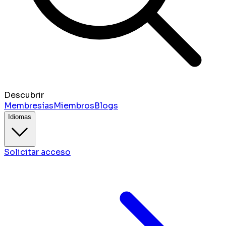
Descubrir
Membresías
Miembros
Blogs
Idiomas
Solicitar acceso