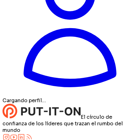
Cargando perfil…
El círculo de
confianza de los líderes que trazan el rumbo del
mundo