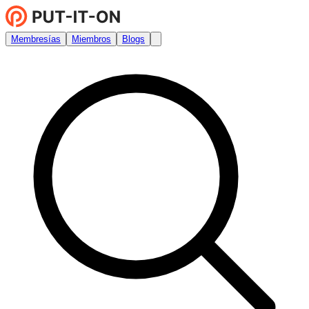
Membresías
Miembros
Blogs