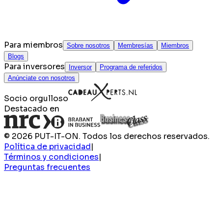
Para miembros
Sobre nosotros
Membresías
Miembros
Blogs
Para inversores
Inversor
Programa de referidos
Anúnciate con nosotros
Socio orgulloso
Destacado en
© 2026 PUT-IT-ON. Todos los derechos reservados.
Política de privacidad
|
Términos y condiciones
|
Preguntas frecuentes