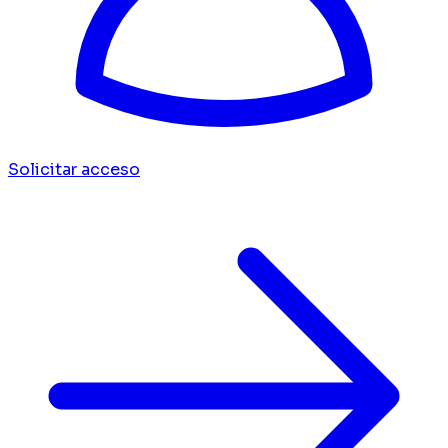
Solicitar acceso