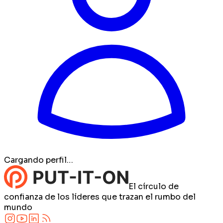
Cargando perfil…
El círculo de
confianza de los líderes que trazan el rumbo del
mundo