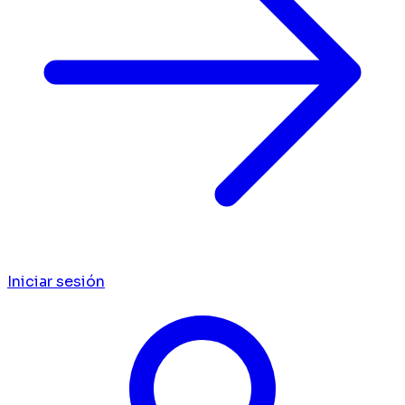
Iniciar sesión