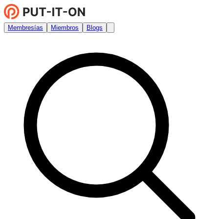
Membresías
Miembros
Blogs