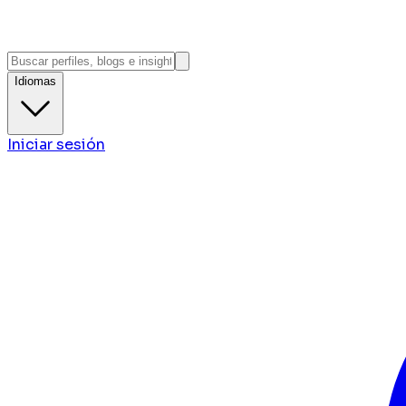
Idiomas
Iniciar sesión