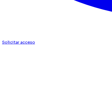
Solicitar acceso