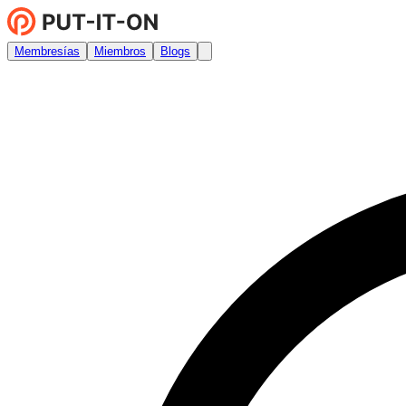
Membresías
Miembros
Blogs