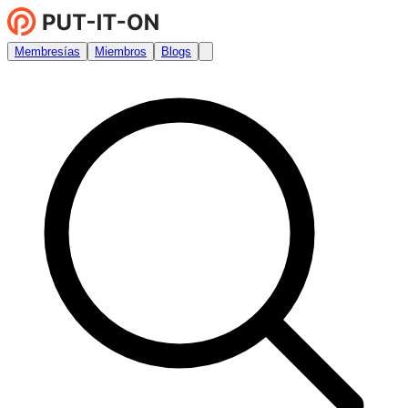
Membresías
Miembros
Blogs