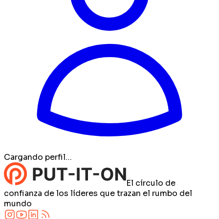
Cargando perfil…
El círculo de
confianza de los líderes que trazan el rumbo del
mundo