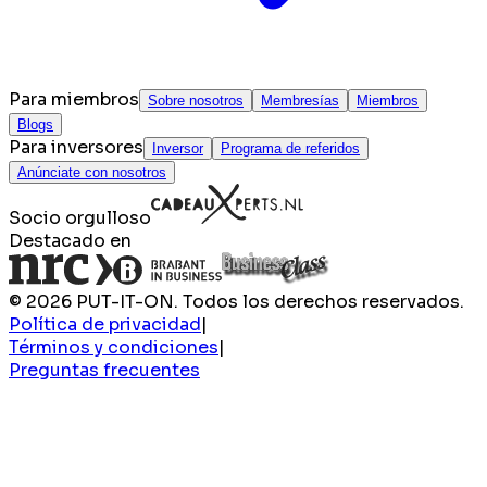
Para miembros
Sobre nosotros
Membresías
Miembros
Blogs
Para inversores
Inversor
Programa de referidos
Anúnciate con nosotros
Socio orgulloso
Destacado en
© 2026 PUT-IT-ON. Todos los derechos reservados.
Política de privacidad
|
Términos y condiciones
|
Preguntas frecuentes