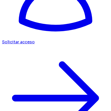
Solicitar acceso