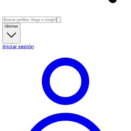
Idiomas
Iniciar sesión