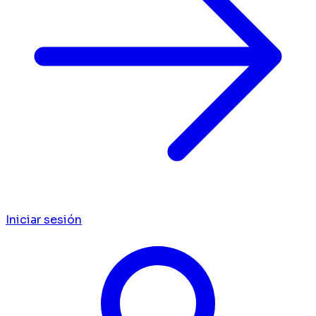
Iniciar sesión