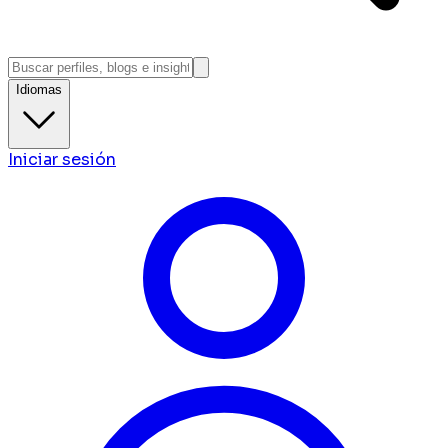
Idiomas
Iniciar sesión