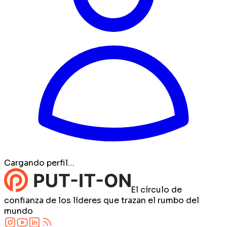
Cargando perfil…
El círculo de
confianza de los líderes que trazan el rumbo del
mundo