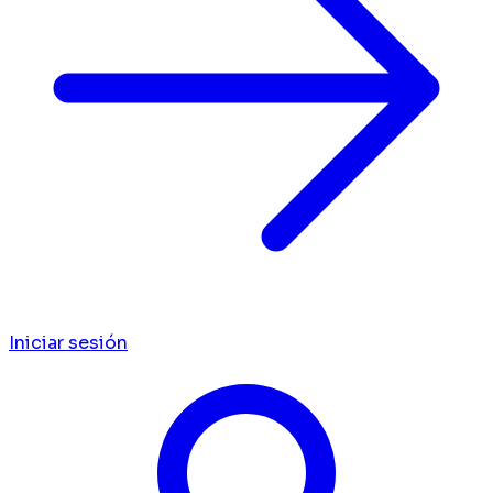
Iniciar sesión