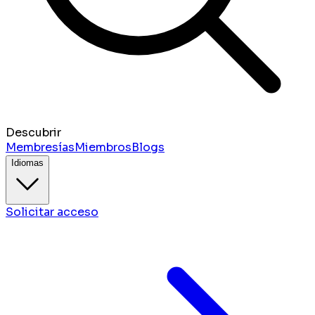
Descubrir
Membresías
Miembros
Blogs
Idiomas
Solicitar acceso