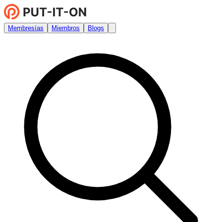
Membresías
Miembros
Blogs