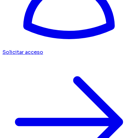
Solicitar acceso