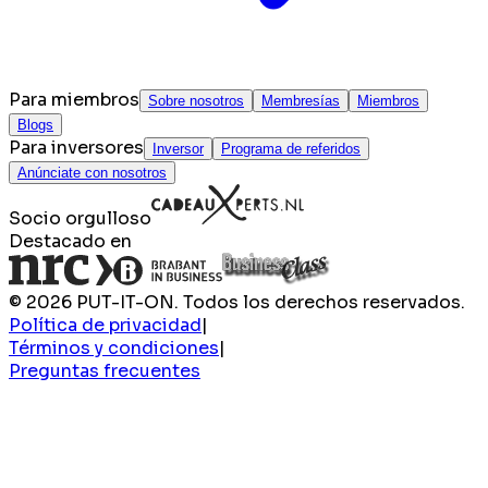
Para miembros
Sobre nosotros
Membresías
Miembros
Blogs
Para inversores
Inversor
Programa de referidos
Anúnciate con nosotros
Socio orgulloso
Destacado en
© 2026 PUT-IT-ON. Todos los derechos reservados.
Política de privacidad
|
Términos y condiciones
|
Preguntas frecuentes