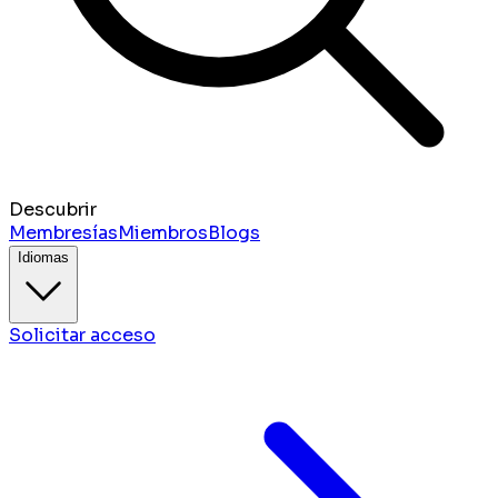
Descubrir
Membresías
Miembros
Blogs
Idiomas
Solicitar acceso