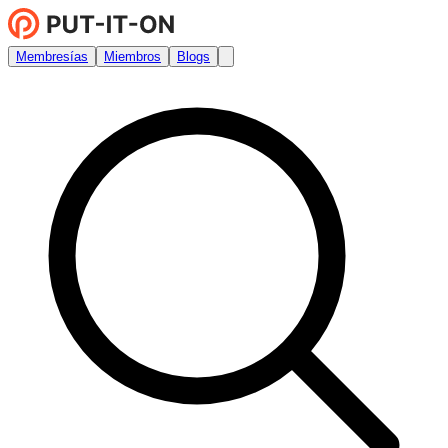
Membresías
Miembros
Blogs