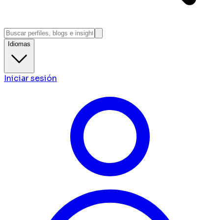
Idiomas
Iniciar sesión