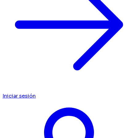
Iniciar sesión