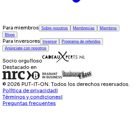
Para miembros
Sobre nosotros
Membresías
Miembros
Blogs
Para inversores
Inversor
Programa de referidos
Anúnciate con nosotros
Socio orgulloso
Destacado en
© 2026 PUT-IT-ON. Todos los derechos reservados.
Política de privacidad
|
Términos y condiciones
|
Preguntas frecuentes