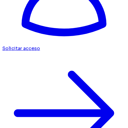
Solicitar acceso