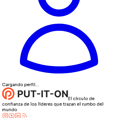
Cargando perfil…
El círculo de
confianza de los líderes que trazan el rumbo del
mundo