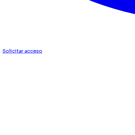
Solicitar acceso