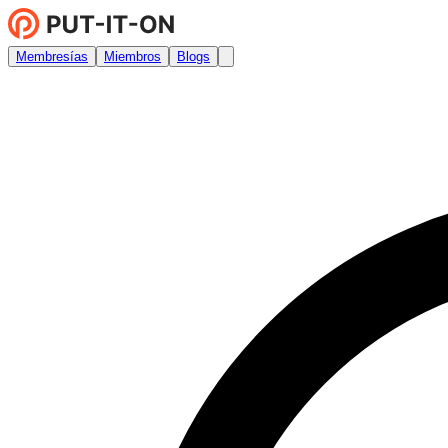
Membresías
Miembros
Blogs