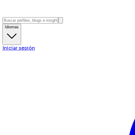
Idiomas
Iniciar sesión