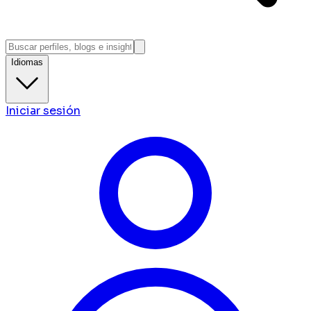
Idiomas
Iniciar sesión