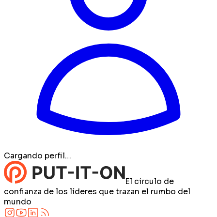
Cargando perfil…
El círculo de
confianza de los líderes que trazan el rumbo del
mundo