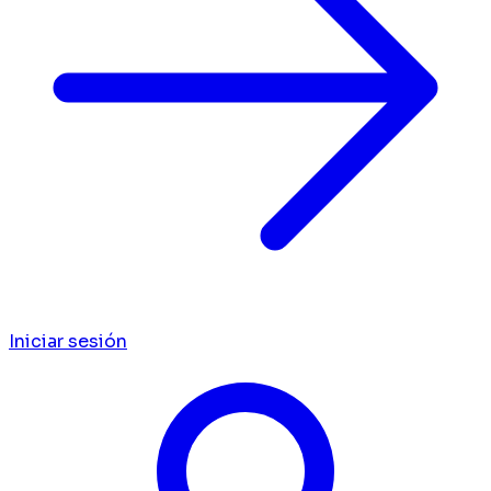
Iniciar sesión