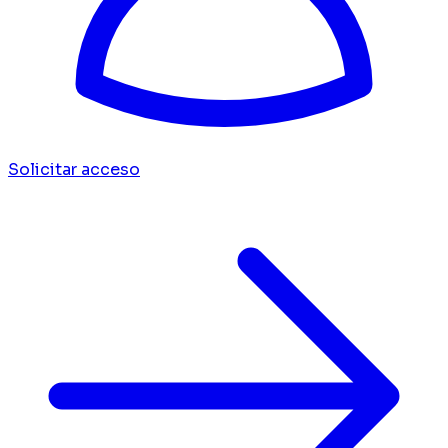
Solicitar acceso