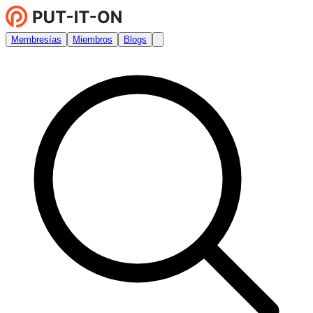
Membresías
Miembros
Blogs