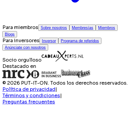
Para miembros
Sobre nosotros
Membresías
Miembros
Blogs
Para inversores
Inversor
Programa de referidos
Anúnciate con nosotros
Socio orgulloso
Destacado en
© 2026 PUT-IT-ON. Todos los derechos reservados.
Política de privacidad
|
Términos y condiciones
|
Preguntas frecuentes