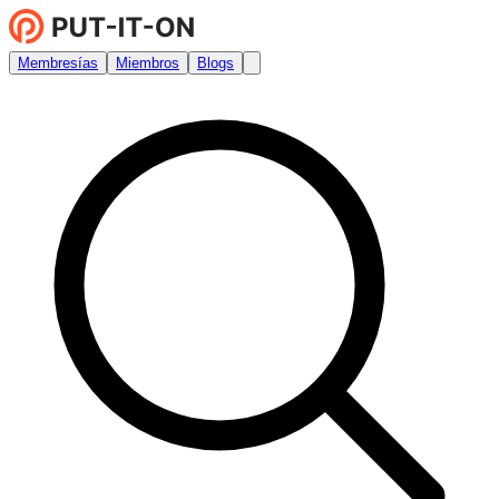
Membresías
Miembros
Blogs