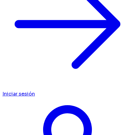
Iniciar sesión