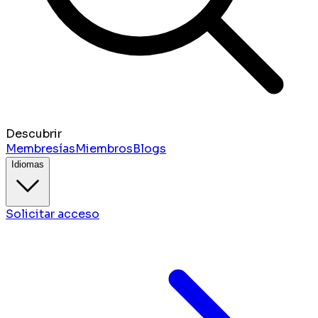
Descubrir
Membresías
Miembros
Blogs
Idiomas
Solicitar acceso