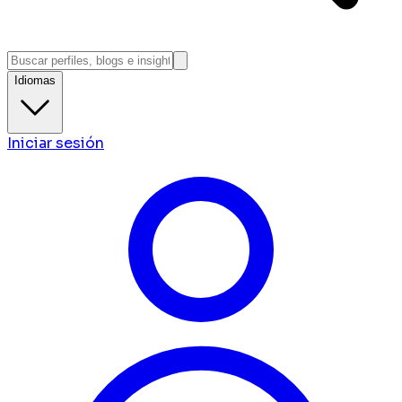
Idiomas
Iniciar sesión