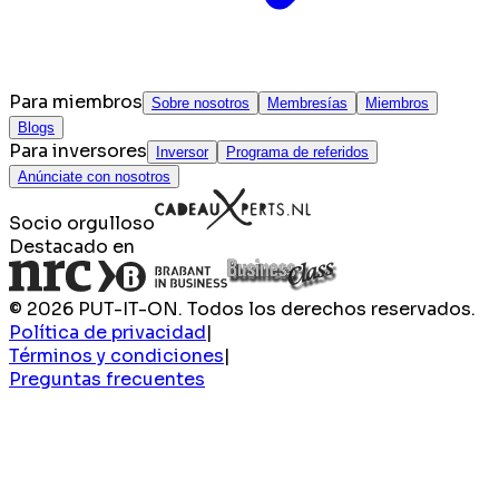
Para miembros
Sobre nosotros
Membresías
Miembros
Blogs
Para inversores
Inversor
Programa de referidos
Anúnciate con nosotros
Socio orgulloso
Destacado en
© 2026 PUT-IT-ON. Todos los derechos reservados.
Política de privacidad
|
Términos y condiciones
|
Preguntas frecuentes