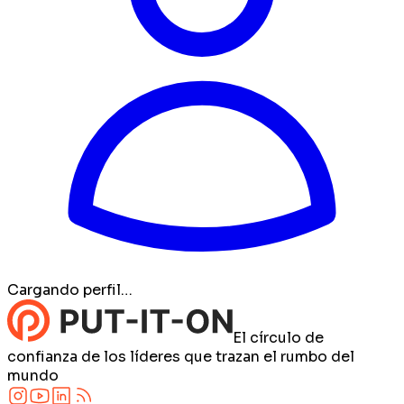
Cargando perfil…
El círculo de
confianza de los líderes que trazan el rumbo del
mundo