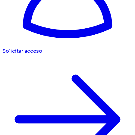
Solicitar acceso