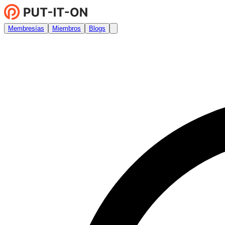
Membresías
Miembros
Blogs