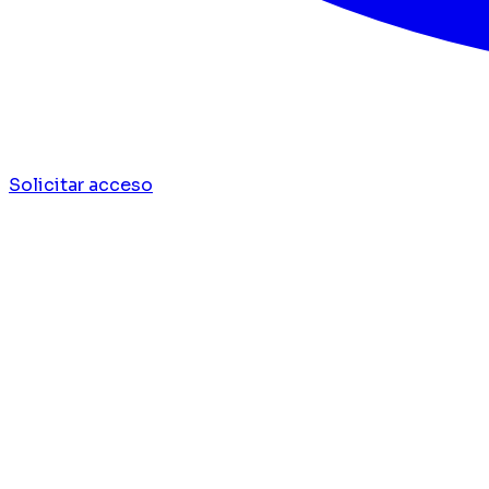
Solicitar acceso