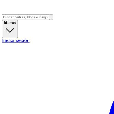
Idiomas
Iniciar sesión