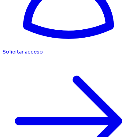
Solicitar acceso