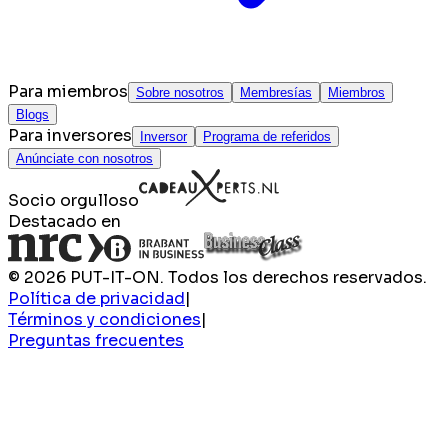
Para miembros
Sobre nosotros
Membresías
Miembros
Blogs
Para inversores
Inversor
Programa de referidos
Anúnciate con nosotros
Socio orgulloso
Destacado en
© 2026 PUT-IT-ON. Todos los derechos reservados.
Política de privacidad
|
Términos y condiciones
|
Preguntas frecuentes