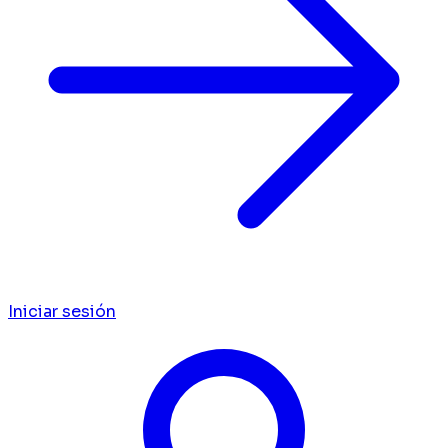
Iniciar sesión