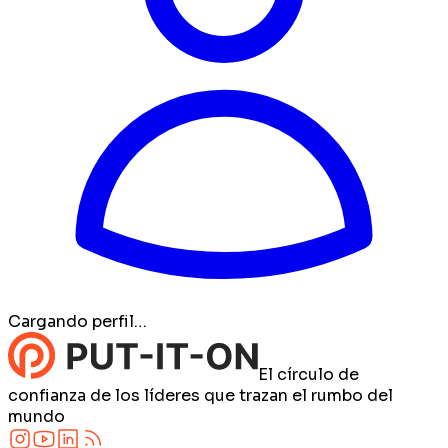
Cargando perfil…
El círculo de
confianza de los líderes que trazan el rumbo del
mundo