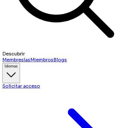
Descubrir
Membresías
Miembros
Blogs
Idiomas
Solicitar acceso