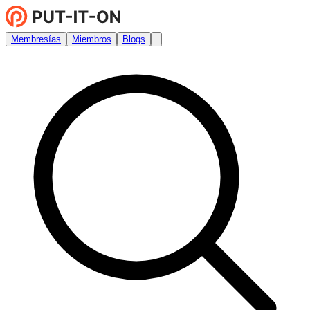
Membresías
Miembros
Blogs