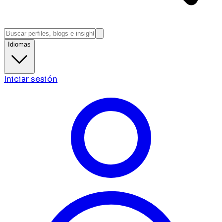
Idiomas
Iniciar sesión