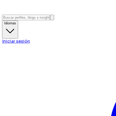
Idiomas
Iniciar sesión