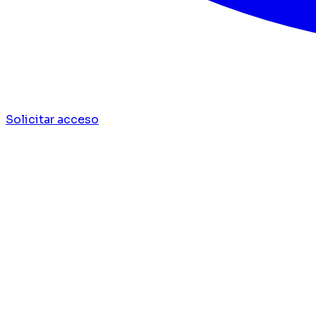
Solicitar acceso