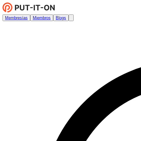
Membresías
Miembros
Blogs