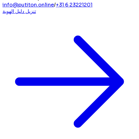
info@putiton.online
/
+31 6 23221201
تنزيل دليل الهوية