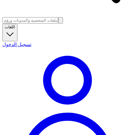
اللغات
تسجيل الدخول