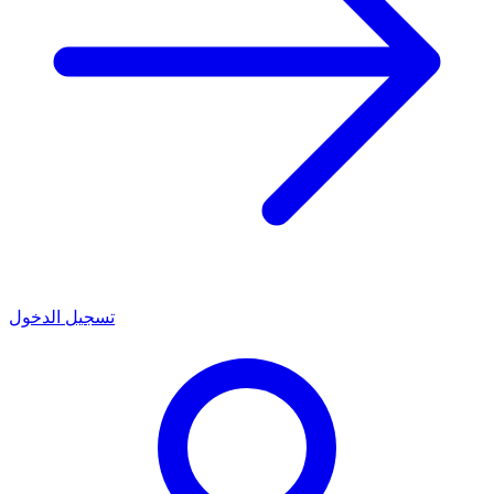
تسجيل الدخول