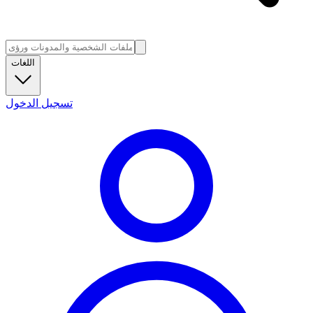
اللغات
تسجيل الدخول