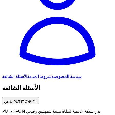
سياسة الخصوصية
شروط الخدمة
الأسئلة الشائعة
الأسئلة الشائعة
ما هي PUT-IT-ON؟
PUT-IT-ON هي شبكة عالمية مُنقّاة مبنية للمهنيين رفيعي