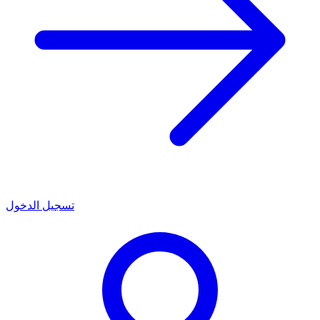
تسجيل الدخول