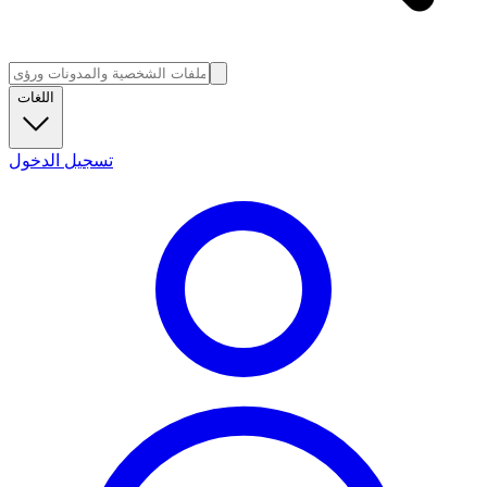
اللغات
تسجيل الدخول