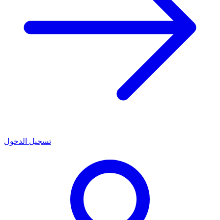
تسجيل الدخول