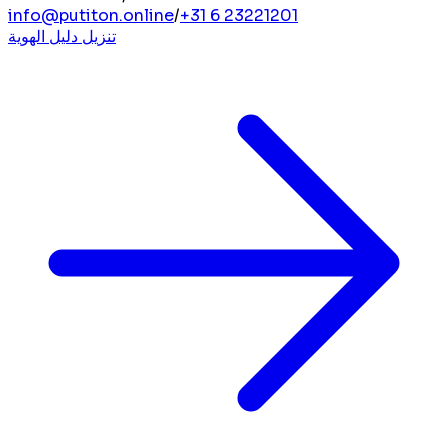
info@putiton.online
/
+31 6 23221201
تنزيل دليل الهوية