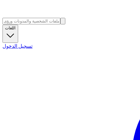
اللغات
تسجيل الدخول