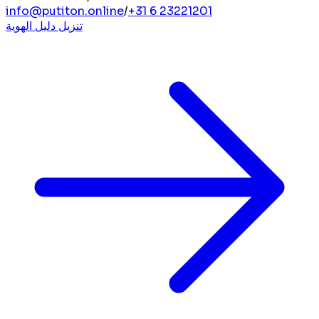
info@putiton.online
/
+31 6 23221201
تنزيل دليل الهوية