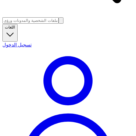
اللغات
تسجيل الدخول