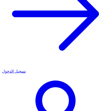
تسجيل الدخول