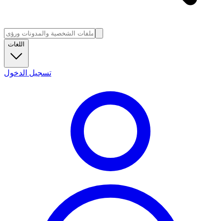
اللغات
تسجيل الدخول