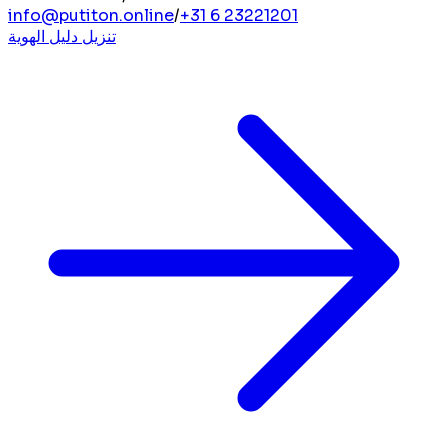
info@putiton.online
/
+31 6 23221201
تنزيل دليل الهوية