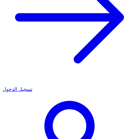
تسجيل الدخول