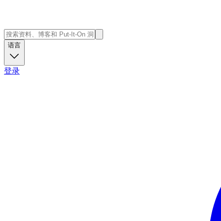
语言
登录