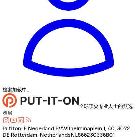
档案加载中...
全球顶尖专业人士的甄选
圈层
Putiton-E Nederland BV
Wilhelminaplein 1, 40, 3072
DE Rotterdam, Netherlands
NL866230336B01