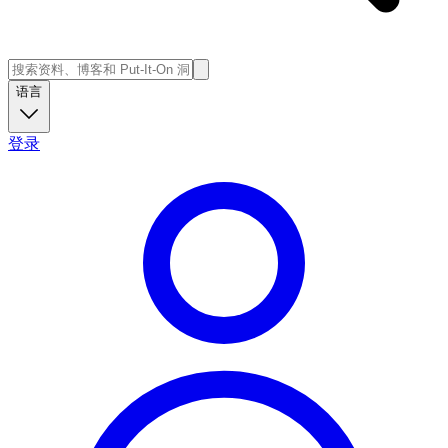
语言
登录