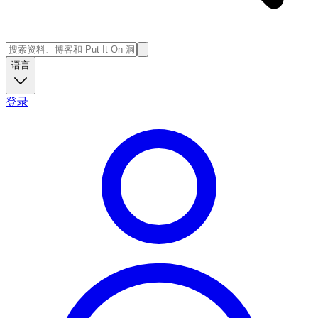
语言
登录