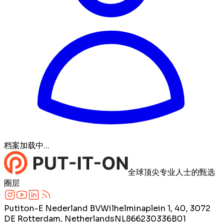
档案加载中...
全球顶尖专业人士的甄选
圈层
Putiton-E Nederland BV
Wilhelminaplein 1, 40, 3072
DE Rotterdam, Netherlands
NL866230336B01