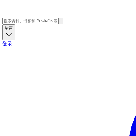
语言
登录