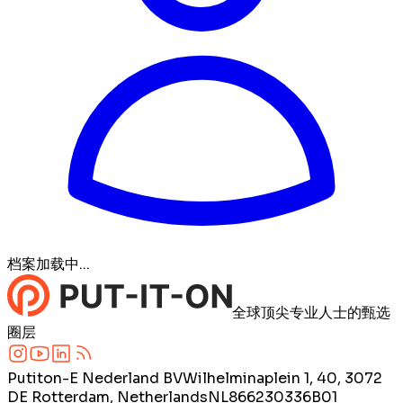
档案加载中...
全球顶尖专业人士的甄选
圈层
Putiton-E Nederland BV
Wilhelminaplein 1, 40, 3072
DE Rotterdam, Netherlands
NL866230336B01