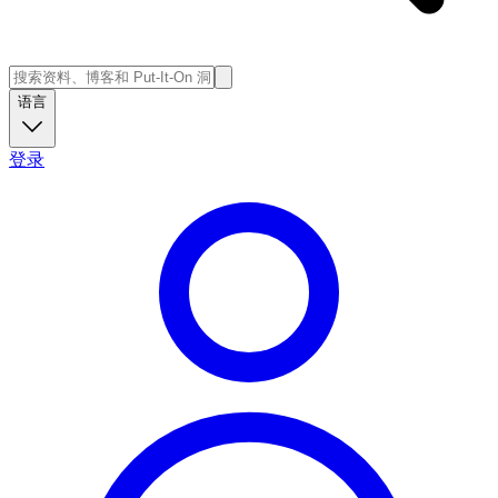
语言
登录