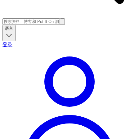
语言
登录