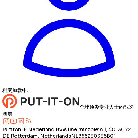
档案加载中...
全球顶尖专业人士的甄选
圈层
Putiton-E Nederland BV
Wilhelminaplein 1, 40, 3072
DE Rotterdam, Netherlands
NL866230336B01